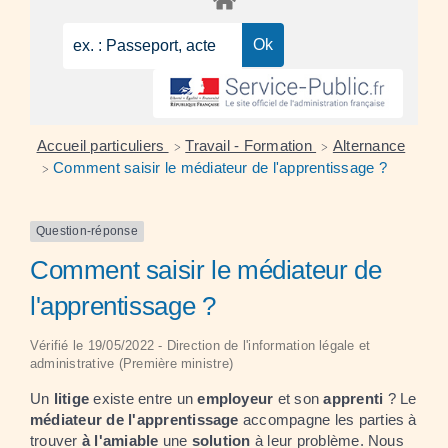
Accueil particuliers
Travail - Formation
Alternance
>
>
Comment saisir le médiateur de l'apprentissage ?
>
Question-réponse
Comment saisir le médiateur de
l'apprentissage ?
Vérifié le 19/05/2022 - Direction de l'information légale et
administrative (Première ministre)
Un
litige
existe entre un
employeur
et son
apprenti
? Le
médiateur de l'apprentissage
accompagne les parties à
trouver
à l'amiable
une
solution
à leur problème. Nous