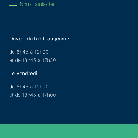
Nous contacter
Ouvert du lundi au jeudi :
de 8h45 à 12h00
et de 13h45 à 17h30
Le vendredi :
de 8h45 à 12h00
et de 13h45 à 17h00
Municipalité