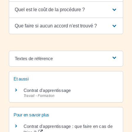
Quel est le coût de la procédure ?
Que faire si aucun accord n'est trouvé ?
Textes de référence
Et aussi
Contrat d'apprentissage
Travail - Formation
Pour en savoir plus
Contrat d'apprentissage : que faire en cas de