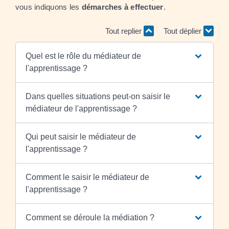
vous indiquons les
démarches à effectuer
.
Tout replier
Tout déplier
Quel est le rôle du médiateur de
l'apprentissage ?
Dans quelles situations peut-on saisir le
médiateur de l'apprentissage ?
Qui peut saisir le médiateur de
l'apprentissage ?
Comment le saisir le médiateur de
l'apprentissage ?
Comment se déroule la médiation ?