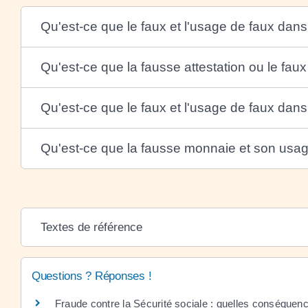
Qu'est-ce que le faux et l'usage de faux dan
Qu'est-ce que la fausse attestation ou le faux 
Qu'est-ce que le faux et l'usage de faux dans
Qu'est-ce que la fausse monnaie et son usa
Textes de référence
Questions ? Réponses !
Fraude contre la Sécurité sociale : quelles conséquen