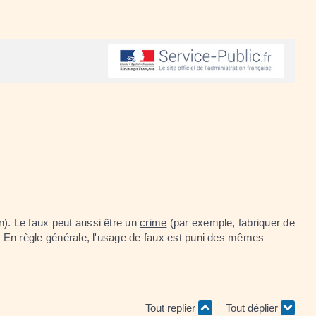
n). Le faux peut aussi être un
crime
(par exemple, fabriquer de
aux. En règle générale, l'usage de faux est puni des mêmes
Tout replier
Tout déplier