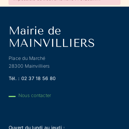
Place du Marché
28300 Mainvilliers
Tél. :
02 37 18 56 80
Nous contacter
Ouvert du lundi au jeudi :