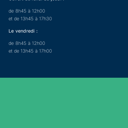
de 8h45 à 12h00
et de 13h45 à 17h30
Le vendredi :
de 8h45 à 12h00
et de 13h45 à 17h00
Municipalité
Services
Participer
Loisirs
Actualités