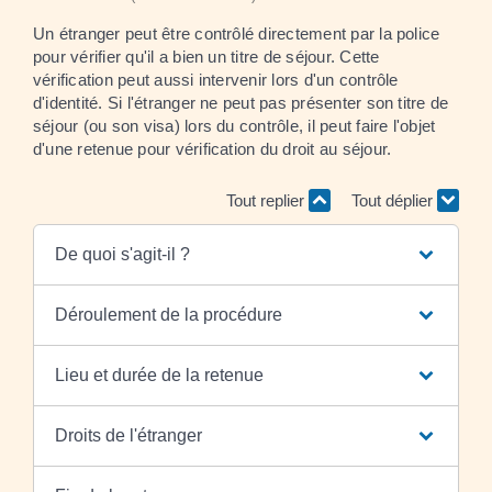
Un étranger peut être contrôlé directement par la police
pour vérifier qu'il a bien un titre de séjour. Cette
vérification peut aussi intervenir lors d'un contrôle
d'identité. Si l'étranger ne peut pas présenter son titre de
séjour (ou son visa) lors du contrôle, il peut faire l'objet
d'une retenue pour vérification du droit au séjour.
Tout replier
Tout déplier
De quoi s'agit-il ?
Déroulement de la procédure
Lieu et durée de la retenue
Droits de l'étranger