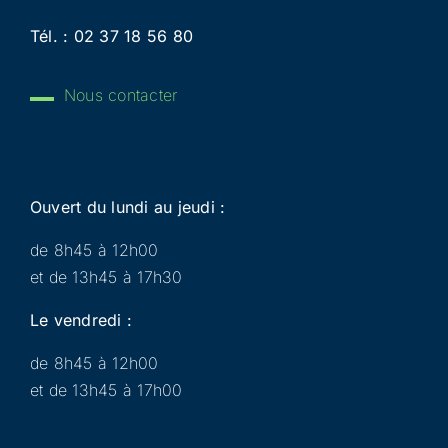
Tél. :
02 37 18 56 80
Nous contacter
Ouvert du lundi au jeudi :
de 8h45 à 12h00
et de 13h45 à 17h30
Le vendredi :
de 8h45 à 12h00
et de 13h45 à 17h00