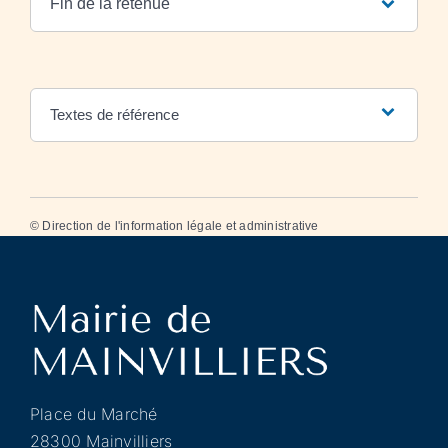
Fin de la retenue
Textes de référence
©
Direction de l'information légale et administrative
Place du Marché
28300 Mainvilliers