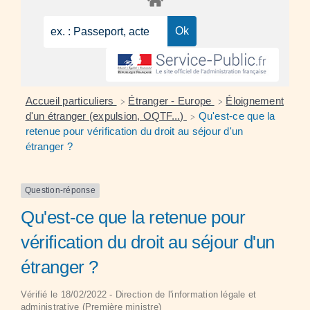
Accueil particuliers
Étranger - Europe
Éloignement
>
>
d'un étranger (expulsion, OQTF...)
Qu'est-ce que la
>
retenue pour vérification du droit au séjour d'un
étranger ?
Question-réponse
Qu'est-ce que la retenue pour
vérification du droit au séjour d'un
étranger ?
Vérifié le 18/02/2022 - Direction de l'information légale et
administrative (Première ministre)