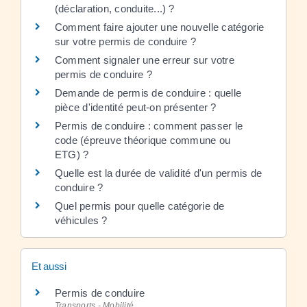
(déclaration, conduite...) ?
Comment faire ajouter une nouvelle catégorie
sur votre permis de conduire ?
Comment signaler une erreur sur votre
permis de conduire ?
Demande de permis de conduire : quelle
pièce d'identité peut-on présenter ?
Permis de conduire : comment passer le
code (épreuve théorique commune ou
ETG) ?
Quelle est la durée de validité d'un permis de
conduire ?
Quel permis pour quelle catégorie de
véhicules ?
Et aussi
Permis de conduire
Transports - Mobilité