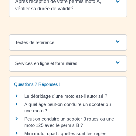
Après réception de votre permis moto A,
vérifier sa durée de validité
Textes de référence
Services en ligne et formulaires
Questions ? Réponses !
Le débridage d'une moto est-il autorisé ?
À quel âge peut-on conduire un scooter ou
une moto ?
Peut-on conduire un scooter 3 roues ou une
moto 125 avec le permis B ?
Mini moto, quad : quelles sont les règles