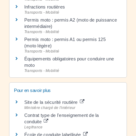
Infractions routières
Transports - Mobilité
Permis moto : permis A2 (moto de puissance
intermédiaire)
Transports - Mobilité
Permis moto : permis A1 ou permis 125
(moto légère)
Transports - Mobilité
Équipements obligatoires pour conduire une
moto
Transports - Mobilité
Pour en savoir plus
Site de la sécurité routière
Ministère chargé de l'intérieur
Contrat type de l'enseignement de la
conduite
Legifrance
École de conduite labellisée