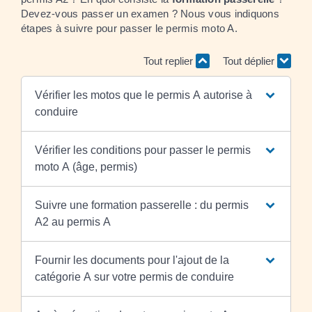
Devez-vous passer un examen ? Nous vous indiquons
étapes à suivre pour passer le permis moto A.
Tout replier
Tout déplier
Vérifier les motos que le permis A autorise à
conduire
Vérifier les conditions pour passer le permis
moto A (âge, permis)
Suivre une formation passerelle : du permis
A2 au permis A
Fournir les documents pour l'ajout de la
catégorie A sur votre permis de conduire