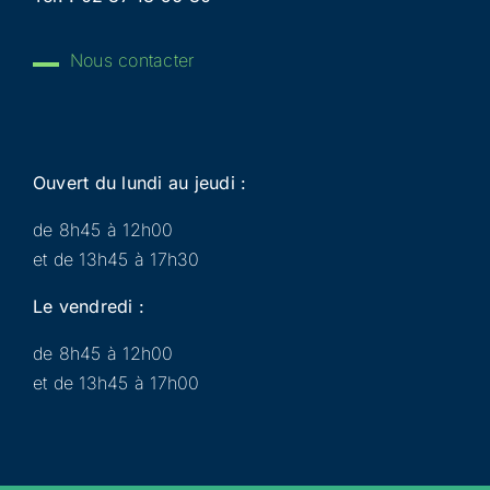
Nous contacter
Ouvert du lundi au jeudi :
de 8h45 à 12h00
et de 13h45 à 17h30
Le vendredi :
de 8h45 à 12h00
et de 13h45 à 17h00