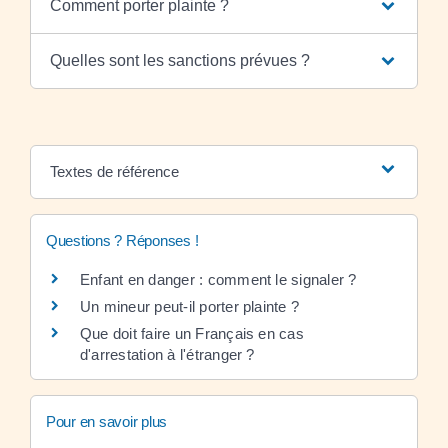
Comment porter plainte ?
Quelles sont les sanctions prévues ?
Textes de référence
Questions ? Réponses !
Enfant en danger : comment le signaler ?
Un mineur peut-il porter plainte ?
Que doit faire un Français en cas
d'arrestation à l'étranger ?
Pour en savoir plus