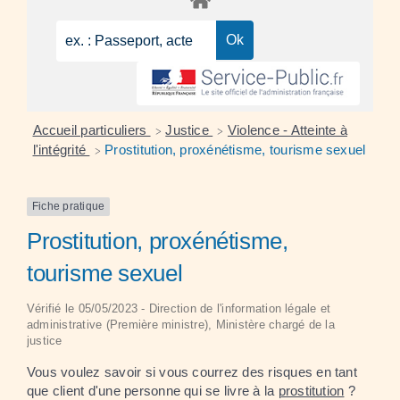
Accueil particuliers
Justice
Violence - Atteinte à
>
>
l'intégrité
Prostitution, proxénétisme, tourisme sexuel
>
Fiche pratique
Prostitution, proxénétisme,
tourisme sexuel
Vérifié le 05/05/2023 - Direction de l'information légale et
administrative (Première ministre), Ministère chargé de la
justice
Vous voulez savoir si vous courrez des risques en tant
que client d'une personne qui se livre à la
prostitution
?