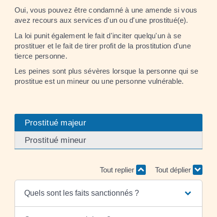
Oui, vous pouvez être condamné à une amende si vous
avez recours aux services d'un ou d'une prostitué(e).
La loi punit également le fait d'inciter quelqu'un à se
prostituer et le fait de tirer profit de la prostitution d'une
tierce personne.
Les peines sont plus sévères lorsque la personne qui se
prostitue est un mineur ou une personne vulnérable.
Prostitué majeur
Prostitué mineur
Tout replier
Tout déplier
Quels sont les faits sanctionnés ?