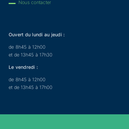
Nous contacter
Ouvert du lundi au jeudi :
de 8h45 à 12h00
et de 13h45 à 17h30
Le vendredi :
de 8h45 à 12h00
et de 13h45 à 17h00
Municipalité