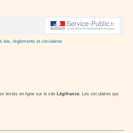
s lois, règlements et circulaires
s textes en ligne sur le site
Légifrance
. Les circulaires qui