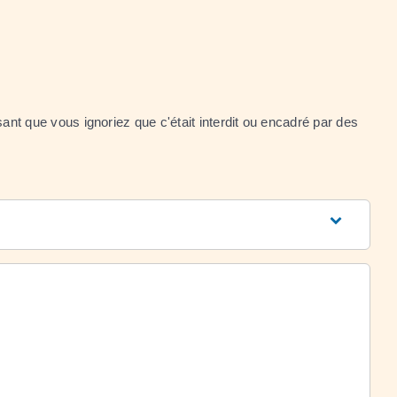
ant que vous ignoriez que c'était interdit ou encadré par des