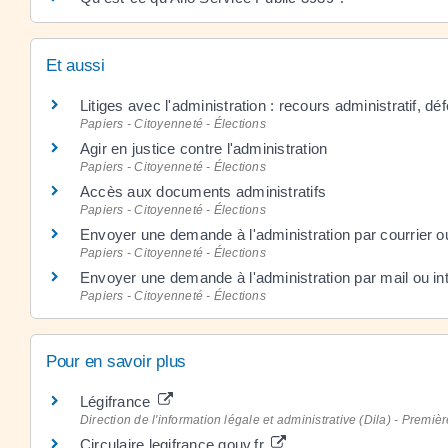
Et aussi
Litiges avec l'administration : recours administratif, dé
Papiers - Citoyenneté - Élections
Agir en justice contre l'administration
Papiers - Citoyenneté - Élections
Accès aux documents administratifs
Papiers - Citoyenneté - Élections
Envoyer une demande à l'administration par courrier ou
Papiers - Citoyenneté - Élections
Envoyer une demande à l'administration par mail ou in
Papiers - Citoyenneté - Élections
Pour en savoir plus
Légifrance
Direction de l'information légale et administrative (Dila) - Premièr
Circulaire.legifrance.gouv.fr