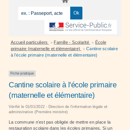
Accueil particuliers
Famille - Scolarité
École
>
>
primaire (maternelle et élémentaire)
Cantine scolaire
>
à l'école primaire (maternelle et élémentaire)
Fiche pratique
Cantine scolaire à l'école primaire
(maternelle et élémentaire)
Vérifié le 01/01/2022 - Direction de l'information légale et
administrative (Première ministre)
La commune n'est pas obligée de mettre en place la
restauration scolaire dans les écoles primaires. Si un