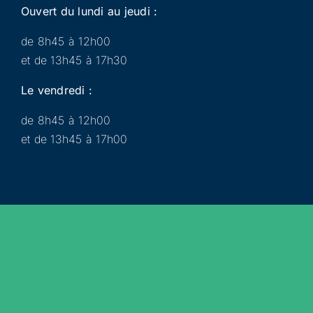
Ouvert du lundi au jeudi :
de 8h45 à 12h00
et de 13h45 à 17h30
Le vendredi :
de 8h45 à 12h00
et de 13h45 à 17h00
Municipalité
Services
Participer
Loisirs
Actualités