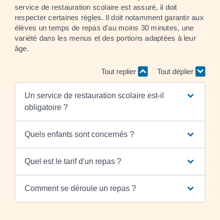
service de restauration scolaire est assuré, il doit
respecter certaines règles. Il doit notamment garantir aux
élèves un temps de repas d'au moins 30 minutes, une
variété dans les menus et des portions adaptées à leur
âge.
Tout replier
Tout déplier
Un service de restauration scolaire est-il
obligatoire ?
Quels enfants sont concernés ?
Quel est le tarif d'un repas ?
Comment se déroule un repas ?