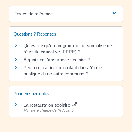
Textes de référence
Questions ? Réponses !
Qu'est-ce qu'un programme personnalisé de
réussite éducative (PPRE) ?
À quoi sert l'assurance scolaire ?
Peut-on inscrire son enfant dans l'école
publique d'une autre commune ?
Pour en savoir plus
La restauration scolaire
Ministère chargé de l'éducation