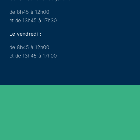
de 8h45 à 12h00
et de 13h45 à 17h30
Le vendredi :
de 8h45 à 12h00
et de 13h45 à 17h00
Municipalité
Services
Participer
Loisirs
Actualités