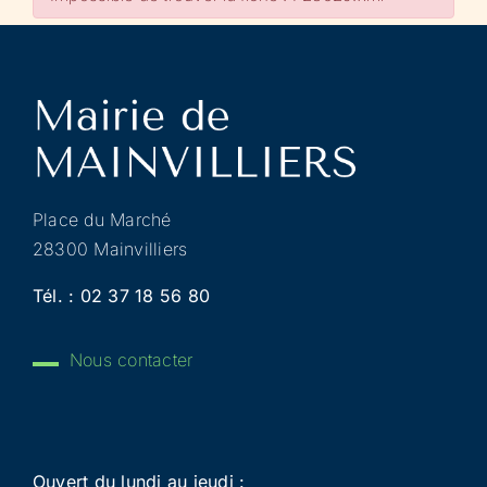
Place du Marché
28300 Mainvilliers
Tél. :
02 37 18 56 80
Nous contacter
Ouvert du lundi au jeudi :