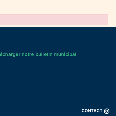
écharger notre bulletin municipal
@
CONTACT