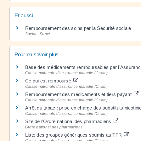
Et aussi
Remboursement des soins par la Sécurité sociale
Social - Santé
Pour en savoir plus
Base des médicaments remboursables par l'Assuran
Caisse nationale d'assurance maladie (Cnam)
Ce qui est remboursé
Caisse nationale d'assurance maladie (Cnam)
Remboursement des médicaments et tiers payant
Caisse nationale d'assurance maladie (Cnam)
Arrêt du tabac : prise en charge des substituts nicotin
Caisse nationale d'assurance maladie (Cnam)
Site de l'Ordre national des pharmaciens
Ordre national des pharmaciens
Liste des groupes génériques soumis au TFR
Caisse nationale d'assurance maladie (Cnam)