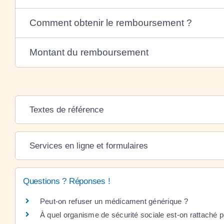
Comment obtenir le remboursement ?
Montant du remboursement
Textes de référence
Services en ligne et formulaires
Questions ? Réponses !
Peut-on refuser un médicament générique ?
À quel organisme de sécurité sociale est-on rattaché 