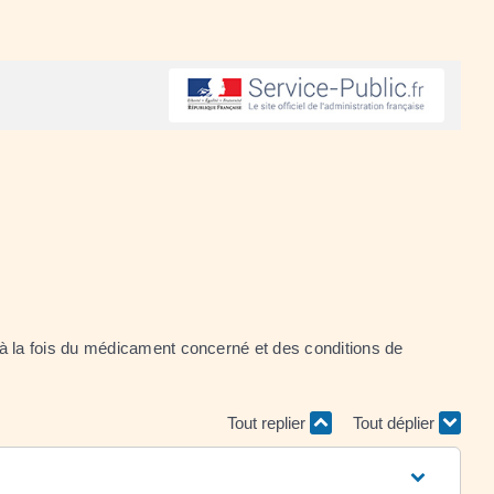
à la fois du médicament concerné et des conditions de
Tout replier
Tout déplier