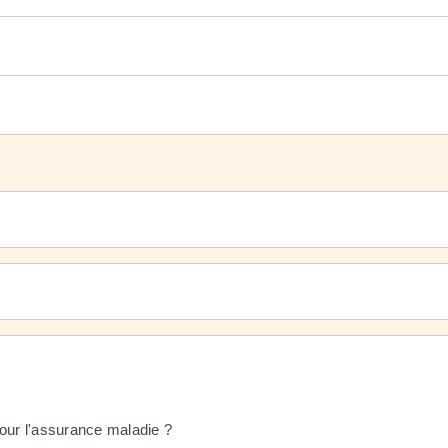
pour l'assurance maladie ?