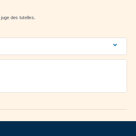
juge des tutelles.