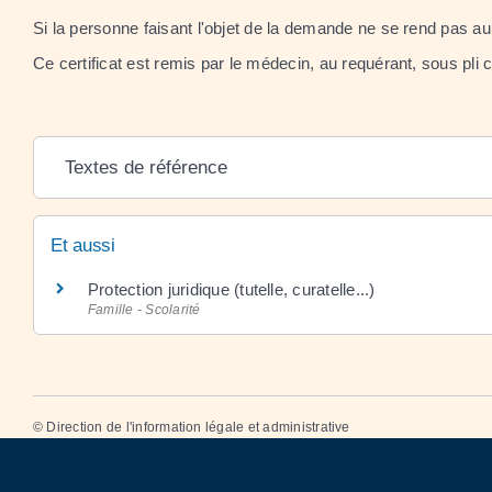
Si la personne faisant l'objet de la demande ne se rend pas 
Ce certificat est remis par le médecin, au requérant, sous pli 
Textes de référence
Et aussi
Protection juridique (tutelle, curatelle...)
Famille - Scolarité
©
Direction de l'information légale et administrative