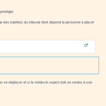
 protéger.
ge des tutelles) du tribunal dont dépend la personne à placer
s se déplacer et si le médecin expert doit se rendre à son