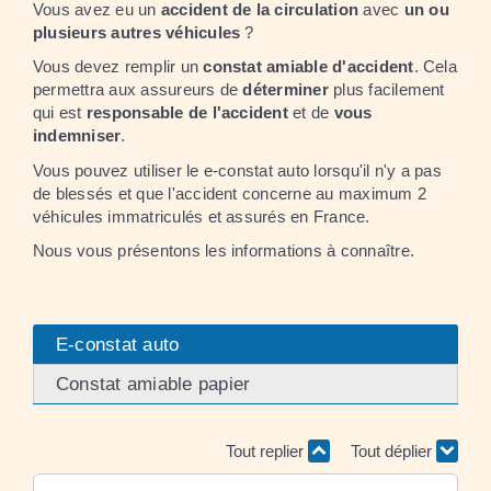
Vous avez eu un
accident de la circulation
avec
un ou
plusieurs autres véhicules
?
Vous devez remplir un
constat amiable d'accident
. Cela
permettra aux assureurs de
déterminer
plus facilement
qui est
responsable de l'accident
et de
vous
indemniser
.
Vous pouvez utiliser le e-constat auto lorsqu'il n'y a pas
de blessés et que l'accident concerne au maximum 2
véhicules immatriculés et assurés en France.
Nous vous présentons les informations à connaître.
E-constat auto
Constat amiable papier
Tout replier
Tout déplier