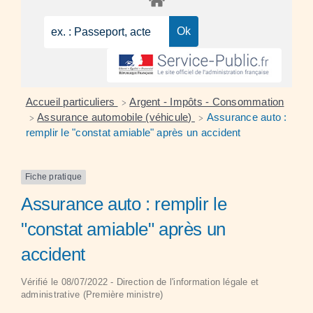
Accueil particuliers
Argent - Impôts - Consommation
>
Assurance automobile (véhicule)
Assurance auto :
>
>
remplir le "constat amiable" après un accident
Fiche pratique
Assurance auto : remplir le
"constat amiable" après un
accident
Vérifié le 08/07/2022 - Direction de l'information légale et
administrative (Première ministre)