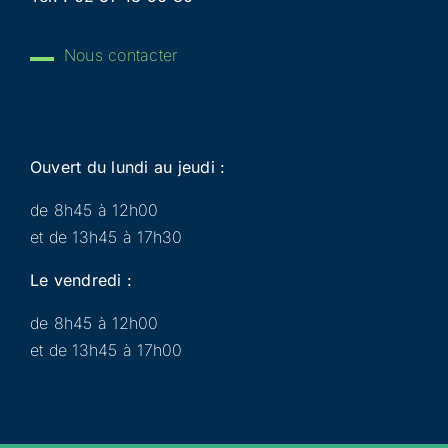
Nous contacter
Ouvert du lundi au jeudi :
de 8h45 à 12h00
et de 13h45 à 17h30
Le vendredi :
de 8h45 à 12h00
et de 13h45 à 17h00