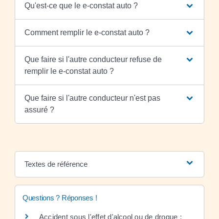
Qu'est-ce que le e-constat auto ?
Comment remplir le e-constat auto ?
Que faire si l'autre conducteur refuse de
remplir le e-constat auto ?
Que faire si l'autre conducteur n'est pas
assuré ?
Textes de référence
Questions ? Réponses !
Accident sous l'effet d'alcool ou de drogue :