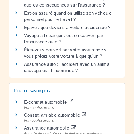
quelles conséquences sur l'assurance ?
Est-on assuré quand on utilise son véhicule
personnel pour le travail ?
Épave : que devient la voiture accidentée ?
Voyage à l'étranger : est-on couvert par
l'assurance auto ?
Êtes-vous couvert par votre assurance si
vous prêtez votre voiture à quelqu'un ?
Assurance auto : l'accident avec un animal
sauvage est-il indemnisé ?
Pour en savoir plus
E-constat automobile
France Assureurs
Constat amiable automobile
France Assureurs
Assurance automobile
Autorité de contrôle prudentiel et de résolution