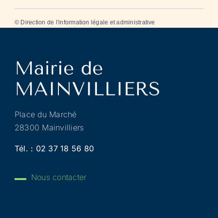
©
Direction de l'information légale et administrative
Place du Marché
28300 Mainvilliers
Tél. :
02 37 18 56 80
Nous contacter