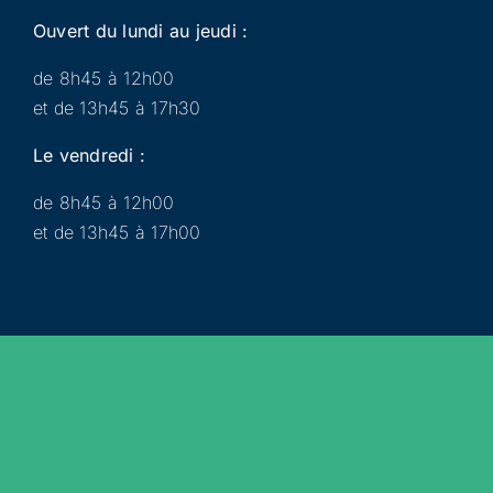
Ouvert du lundi au jeudi :
de 8h45 à 12h00
et de 13h45 à 17h30
Le vendredi :
de 8h45 à 12h00
et de 13h45 à 17h00
Municipalité
Services
Participer
Loisirs