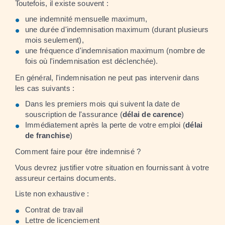
Toutefois, il existe souvent :
une indemnité mensuelle maximum,
une durée d'indemnisation maximum (durant plusieurs
mois seulement),
une fréquence d'indemnisation maximum (nombre de
fois où l'indemnisation est déclenchée).
En général, l'indemnisation ne peut pas intervenir dans
les cas suivants :
Dans les premiers mois qui suivent la date de
souscription de l'assurance (
délai de carence
)
Immédiatement après la perte de votre emploi (
délai
de franchise
)
Comment faire pour être indemnisé ?
Vous devrez justifier votre situation en fournissant à votre
assureur certains documents.
Liste non exhaustive :
Contrat de travail
Lettre de licenciement