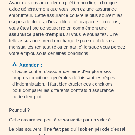
Avant de vous accorder un prêt immobilier, la banque
exige généralement que vous preniez une assurance
emprunteur. Cette assurance couvre le plus souvent les
risques de décès, d'invalidité et d'incapacité. Toutefois,
vous êtes libre de souscrire en complément une
assurance perte d'emploi
, si vous le souhaitez. Une
telle assurance prend en charge le paiement de vos
mensualités (en totalité ou en partie) lorsque vous perdez
votre emploi, sous certaines conditions.
Attention :
chaque contrat d'assurance perte d'emploi a ses
propres conditions générales définissant les règles
d'indemnisation. Il faut bien étudier ces conditions
pour comparer les différents contrats d'assurance
perte d'emploi.
Pour qui ?
Cette assurance peut être souscrite par un salarié.
Le plus souvent, il ne faut pas qu'il soit en période d'essai