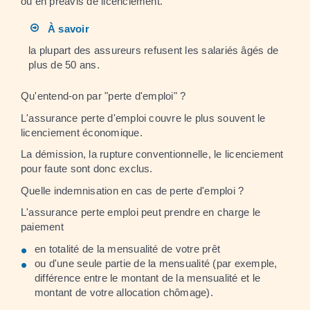
ou en préavis de licenciement.
À savoir
la plupart des assureurs refusent les salariés âgés de
plus de 50 ans.
Qu'entend-on par "perte d'emploi" ?
L'assurance perte d'emploi couvre le plus souvent le
licenciement économique.
La démission, la rupture conventionnelle, le licenciement
pour faute sont donc exclus.
Quelle indemnisation en cas de perte d'emploi ?
L'assurance perte emploi peut prendre en charge le
paiement
en totalité de la mensualité de votre prêt
ou d'une seule partie de la mensualité (par exemple,
différence entre le montant de la mensualité et le
montant de votre allocation chômage).