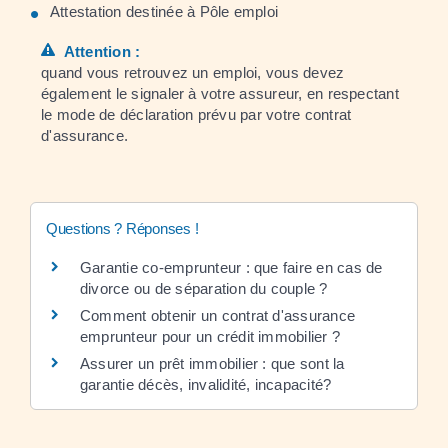
Attestation destinée à Pôle emploi
Attention :
quand vous retrouvez un emploi, vous devez
également le signaler à votre assureur, en respectant
le mode de déclaration prévu par votre contrat
d'assurance.
Questions ? Réponses !
Garantie co-emprunteur : que faire en cas de
divorce ou de séparation du couple ?
Comment obtenir un contrat d'assurance
emprunteur pour un crédit immobilier ?
Assurer un prêt immobilier : que sont la
garantie décès, invalidité, incapacité?