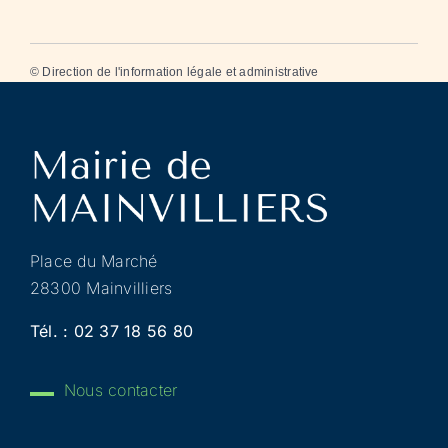
©
Direction de l'information légale et administrative
Place du Marché
28300 Mainvilliers
Tél. :
02 37 18 56 80
Nous contacter