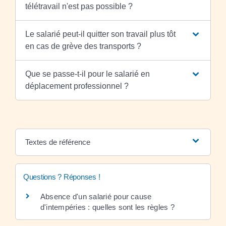
télétravail n'est pas possible ?
Le salarié peut-il quitter son travail plus tôt
en cas de grève des transports ?
Que se passe-t-il pour le salarié en
déplacement professionnel ?
Textes de référence
Questions ? Réponses !
Absence d'un salarié pour cause
d'intempéries : quelles sont les règles ?