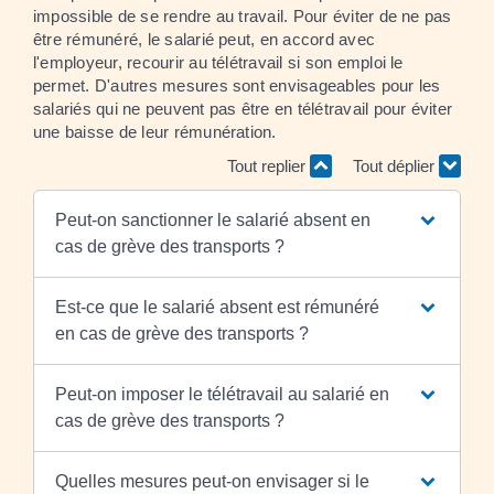
impossible de se rendre au travail. Pour éviter de ne pas
être rémunéré, le salarié peut, en accord avec
l'employeur, recourir au télétravail si son emploi le
permet. D'autres mesures sont envisageables pour les
salariés qui ne peuvent pas être en télétravail pour éviter
une baisse de leur rémunération.
Tout replier
Tout déplier
Peut-on sanctionner le salarié absent en
cas de grève des transports ?
Est-ce que le salarié absent est rémunéré
en cas de grève des transports ?
Peut-on imposer le télétravail au salarié en
cas de grève des transports ?
Quelles mesures peut-on envisager si le