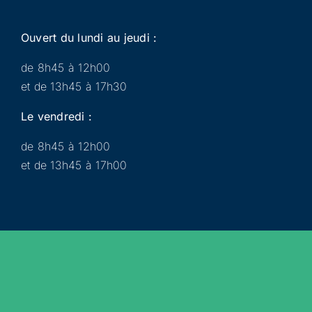
Ouvert du lundi au jeudi :
de 8h45 à 12h00
et de 13h45 à 17h30
Le vendredi :
de 8h45 à 12h00
et de 13h45 à 17h00
Municipalité
Services
Participer