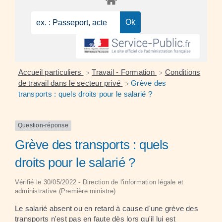
Accueil particuliers
Travail - Formation
Conditions
>
>
de travail dans le secteur privé
Grève des
>
transports : quels droits pour le salarié ?
Question-réponse
Grève des transports : quels
droits pour le salarié ?
Vérifié le 30/05/2022 - Direction de l'information légale et
administrative (Première ministre)
Le salarié absent ou en retard à cause d'une grève des
transports n'est pas en faute dès lors qu'il lui est