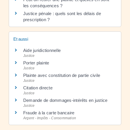
les conséquences ?
Justice pénale : quels sont les délais de
prescription ?
Et aussi
Aide juridictionnelle
Justice
Porter plainte
Justice
Plainte avec constitution de partie civile
Justice
Citation directe
Justice
Demande de dommages-intérêts en justice
Justice
Fraude à la carte bancaire
Argent - Impôts - Consommation