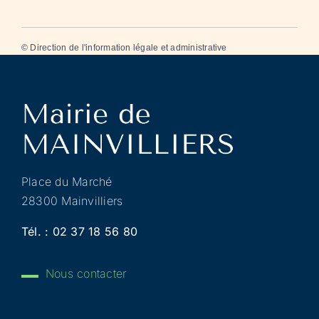
©
Direction de l'information légale et administrative
Place du Marché
28300 Mainvilliers
Tél. :
02 37 18 56 80
Nous contacter