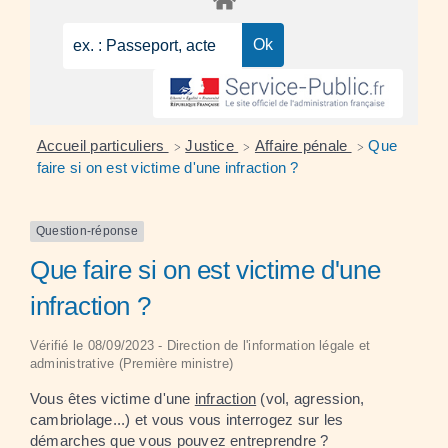
Accueil particuliers
Justice
Affaire pénale
Que
>
>
>
faire si on est victime d'une infraction ?
Question-réponse
Que faire si on est victime d'une
infraction ?
Vérifié le 08/09/2023 - Direction de l'information légale et
administrative (Première ministre)
Vous êtes victime d'une
infraction
(vol, agression,
cambriolage...) et vous vous interrogez sur les
démarches que vous pouvez entreprendre ?