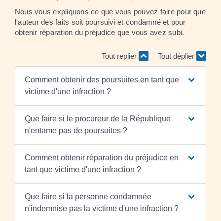
Nous vous expliquons ce que vous pouvez faire pour que
l'auteur des faits soit poursuivi et condamné et pour
obtenir réparation du préjudice que vous avez subi.
Tout replier
Tout déplier
Comment obtenir des poursuites en tant que
victime d'une infraction ?
Que faire si le procureur de la République
n'entame pas de poursuites ?
Comment obtenir réparation du préjudice en
tant que victime d'une infraction ?
Que faire si la personne condamnée
n'indemnise pas la victime d'une infraction ?