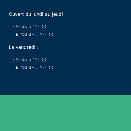
Ouvert du lundi au jeudi :
de 8h45 à 12h00
et de 13h45 à 17h30
Le vendredi :
de 8h45 à 12h00
et de 13h45 à 17h00
Municipalité
Services
Participer
Loisirs