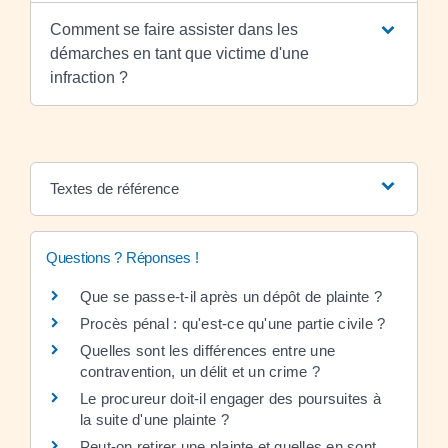
Comment se faire assister dans les
démarches en tant que victime d'une
infraction ?
Textes de référence
Questions ? Réponses !
Que se passe-t-il après un dépôt de plainte ?
Procès pénal : qu'est-ce qu'une partie civile ?
Quelles sont les différences entre une
contravention, un délit et un crime ?
Le procureur doit-il engager des poursuites à
la suite d'une plainte ?
Peut-on retirer une plainte et quelles en sont