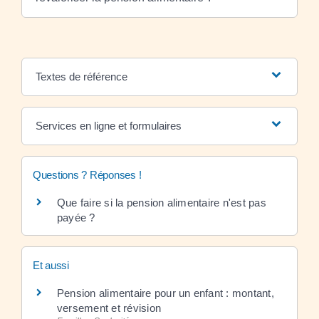
Textes de référence
Services en ligne et formulaires
Questions ? Réponses !
Que faire si la pension alimentaire n'est pas
payée ?
Et aussi
Pension alimentaire pour un enfant : montant,
versement et révision