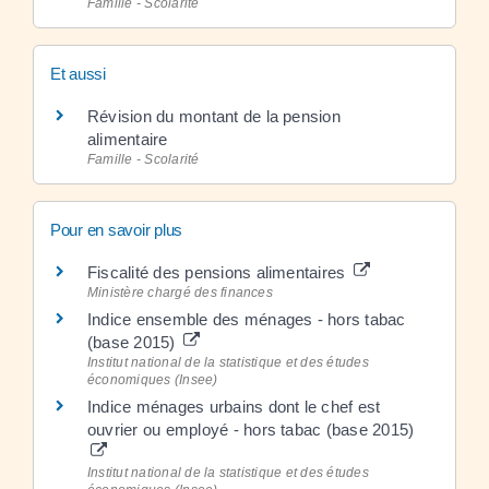
Famille - Scolarité
Et aussi
Révision du montant de la pension
alimentaire
Famille - Scolarité
Pour en savoir plus
Fiscalité des pensions alimentaires
Ministère chargé des finances
Indice ensemble des ménages - hors tabac
(base 2015)
Institut national de la statistique et des études
économiques (Insee)
Indice ménages urbains dont le chef est
ouvrier ou employé - hors tabac (base 2015)
Institut national de la statistique et des études