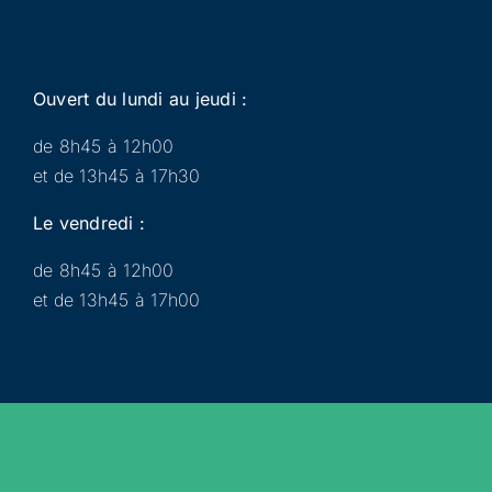
Ouvert du lundi au jeudi :
de 8h45 à 12h00
et de 13h45 à 17h30
Le vendredi :
de 8h45 à 12h00
et de 13h45 à 17h00
Municipalité
Services