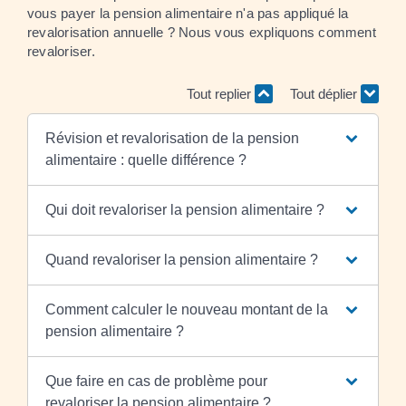
vous payer la pension alimentaire n'a pas appliqué la
revalorisation annuelle ? Nous vous expliquons comment
revaloriser.
Tout replier
Tout déplier
Révision et revalorisation de la pension
alimentaire : quelle différence ?
Qui doit revaloriser la pension alimentaire ?
Quand revaloriser la pension alimentaire ?
Comment calculer le nouveau montant de la
pension alimentaire ?
Que faire en cas de problème pour
revaloriser la pension alimentaire ?