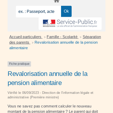
Accueil particuliers
Famille - Scolarité
Séparation
>
>
des parents
Revalorisation annuelle de la pension
>
alimentaire
Fiche pratique
Revalorisation annuelle de la
pension alimentaire
Vérifié le 06/09/2023 - Direction de l'information légale et
administrative (Première ministre)
Vous ne savez pas comment calculer le nouveau
montant de la pension alimentaire ? Le parent qui doit