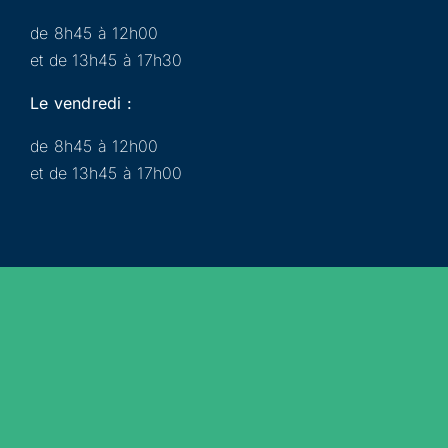
de 8h45 à 12h00
et de 13h45 à 17h30
Le vendredi :
de 8h45 à 12h00
et de 13h45 à 17h00
Municipalité
Services
Participer
Loisirs
Actualités