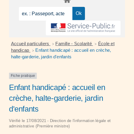
Accueil particuliers
Famille - Scolarité
École et
>
>
handicap
Enfant handicapé : accueil en crèche,
>
halte-garderie, jardin d'enfants
Fiche pratique
Enfant handicapé : accueil en
crèche, halte-garderie, jardin
d'enfants
Vérifié le 17/08/2021 - Direction de l'information légale et
administrative (Première ministre)