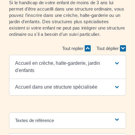
Si le handicap de votre enfant de moins de 3 ans lui
permet d'être accueilli dans une structure ordinaire, vous
pouvez l'inscrire dans une crèche, halte-garderie ou un
jardin d'enfants. Des structures plus spécialisées
existent si votre enfant ne peut pas intégrer une structure
ordinaire ou s'il a besoin d'un suivi particulier.
Tout replier
Tout déplier
Accueil en crèche, halte-garderie, jardin
d'enfants
Accueil dans une structure spécialisée
Textes de référence