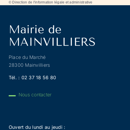
©
Direction de l'information légale et administrative
Place du Marché
28300 Mainvilliers
Tél. :
02 37 18 56 80
Nous contacter
Ouvert du lundi au jeudi :