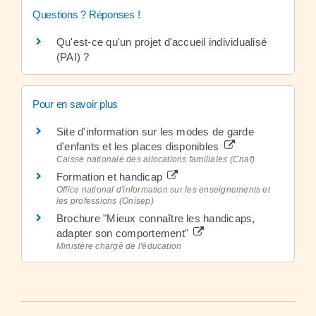
Questions ? Réponses !
Qu'est-ce qu'un projet d'accueil individualisé
(PAI) ?
Pour en savoir plus
Site d'information sur les modes de garde
d'enfants et les places disponibles
Caisse nationale des allocations familiales (Cnaf)
Formation et handicap
Office national d'information sur les enseignements et
les professions (Onisep)
Brochure "Mieux connaître les handicaps,
adapter son comportement"
Ministère chargé de l'éducation