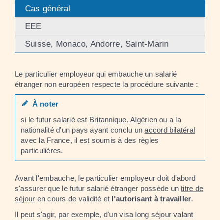
Cas général
EEE
Suisse, Monaco, Andorre, Saint-Marin
Le particulier employeur qui embauche un salarié
étranger non européen respecte la procédure suivante :
À noter
si le futur salarié est
Britannique
,
Algérien
ou a la
nationalité d'un pays ayant conclu un
accord bilatéral
avec la France, il est soumis à des règles
particulières.
Avant l'embauche, le particulier employeur doit d'abord
s'assurer que le futur salarié étranger possède un
titre de
séjour
en cours de validité et
l'autorisant à travailler
.
Il peut s'agir, par exemple, d'un visa long séjour valant