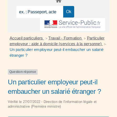
Accueil particuliers
Travail - Formation
Particulier
>
>
employeur : aide à domicile (services à la personne)
>
Un particulier employeur peut-il embaucher un salarié
étranger ?
Question-réponse
Un particulier employeur peut-il
embaucher un salarié étranger ?
Vérifié le 27/07/2022 - Direction de l'information légale et
administrative (Première ministre)