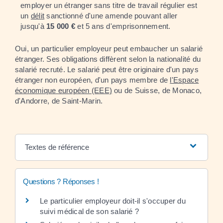
employer un étranger sans titre de travail régulier est
un
délit
sanctionné d'une amende pouvant aller
jusqu'à
15 000 €
et 5 ans d'emprisonnement.
Oui, un particulier employeur peut embaucher un salarié
étranger. Ses obligations diffèrent selon la nationalité du
salarié recruté. Le salarié peut être originaire d'un pays
étranger non européen, d'un pays membre de
l'Espace
économique européen (EEE)
ou de Suisse, de Monaco,
d'Andorre, de Saint-Marin.
Textes de référence
Questions ? Réponses !
Le particulier employeur doit-il s'occuper du
suivi médical de son salarié ?