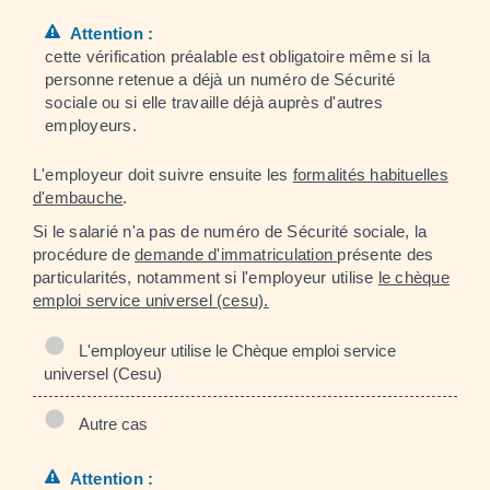
Attention :
cette vérification préalable est obligatoire même si la
personne retenue a déjà un numéro de Sécurité
sociale ou si elle travaille déjà auprès d'autres
employeurs.
L'employeur doit suivre ensuite les
formalités habituelles
d'embauche
.
Si le salarié n'a pas de numéro de Sécurité sociale, la
procédure de
demande d'immatriculation
présente des
particularités, notamment si l'employeur utilise
le chèque
emploi service universel (cesu).
L'employeur utilise le Chèque emploi service
universel (Cesu)
Autre cas
Attention :