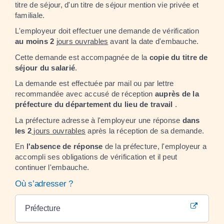
titre de séjour, d'un titre de séjour mention vie privée et
familiale.
L'employeur doit effectuer une demande de vérification
au moins 2
jours ouvrables
avant la date d'embauche.
Cette demande est accompagnée de la
copie du titre de
séjour du salarié
.
La demande est effectuée par mail ou par lettre
recommandée avec accusé de réception
auprès de la
préfecture du département du lieu de travail
.
La préfecture adresse à l'employeur une réponse
dans
les 2
jours ouvrables
après la réception de sa demande.
En
l'absence de réponse
de la préfecture, l'employeur a
accompli ses obligations de vérification et il peut
continuer l'embauche.
Où s’adresser ?
Préfecture