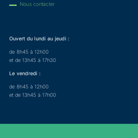
Nous contacter
Ouvert du lundi au jeudi :
de 8h45 à 12h00
et de 13h45 à 17h30
Le vendredi :
de 8h45 à 12h00
et de 13h45 à 17h00
Municipalité