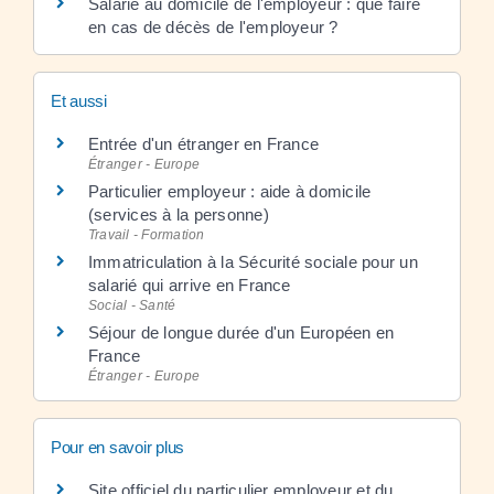
Salarié au domicile de l'employeur : que faire
en cas de décès de l'employeur ?
Et aussi
Entrée d'un étranger en France
Étranger - Europe
Particulier employeur : aide à domicile
(services à la personne)
Travail - Formation
Immatriculation à la Sécurité sociale pour un
salarié qui arrive en France
Social - Santé
Séjour de longue durée d'un Européen en
France
Étranger - Europe
Pour en savoir plus
Site officiel du particulier employeur et du