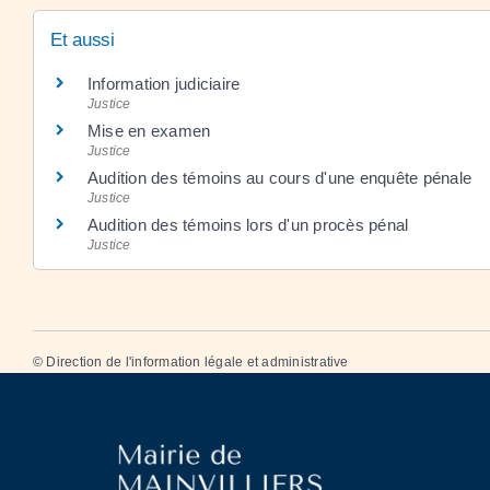
Et aussi
Information judiciaire
Justice
Mise en examen
Justice
Audition des témoins au cours d'une enquête pénale
Justice
Audition des témoins lors d'un procès pénal
Justice
©
Direction de l'information légale et administrative