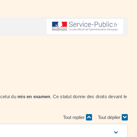
 celui du
mis en examen
. Ce statut donne des droits devant le
Tout replier
Tout déplier