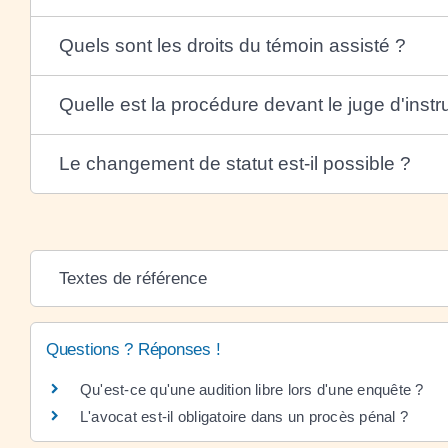
Quels sont les droits du témoin assisté ?
Quelle est la procédure devant le juge d'instr
Le changement de statut est-il possible ?
Textes de référence
Questions ? Réponses !
Qu'est-ce qu'une audition libre lors d'une enquête ?
L'avocat est-il obligatoire dans un procès pénal ?