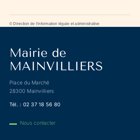
©
Direction de l'information légale et administrative
Place du Marché
28300 Mainvilliers
Tél. :
02 37 18 56 80
Nous contacter