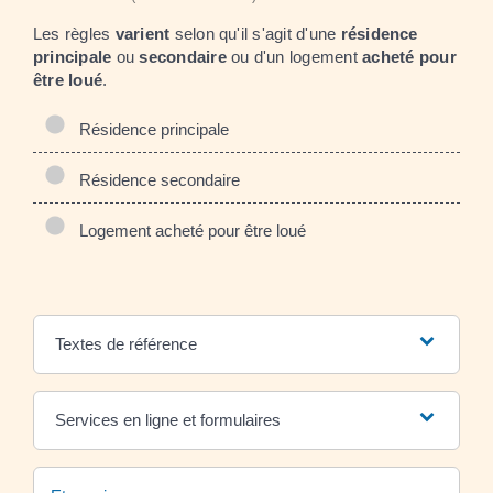
Les règles
varient
selon qu'il s'agit d'une
résidence
principale
ou
secondaire
ou d'un logement
acheté pour
être loué
.
Résidence principale
Résidence secondaire
Logement acheté pour être loué
Textes de référence
Services en ligne et formulaires