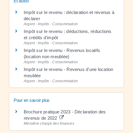
Et aussi
Impôt sur le revenu : déclaration et revenus à
déclarer
Argent - Impôts - Consommation
Impôt sur le revenu : déductions, réductions
et crédits d'impôt
Argent - Impôts - Consommation
Impôt sur le revenu - Revenus locatifs
(location non meublée)
Argent - Impôts - Consommation
Impôt sur le revenu - Revenus d'une location
meublée
Argent - Impôts - Consommation
Pour en savoir plus
Brochure pratique 2023 - Déclaration des
revenus de 2022
Ministère chargé des finances