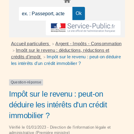
Accueil particuliers
Argent - Impôts - Consommation
>
Impôt sur le revenu : déductions, réductions et
>
crédits d'impôt
Impôt sur le revenu : peut-on déduire
>
les intérêts d'un crédit immobilier ?
Question-réponse
Impôt sur le revenu : peut-on
déduire les intérêts d'un crédit
immobilier ?
Vérifié le 01/01/2023 - Direction de l'information légale et
administrative (Première ministre)