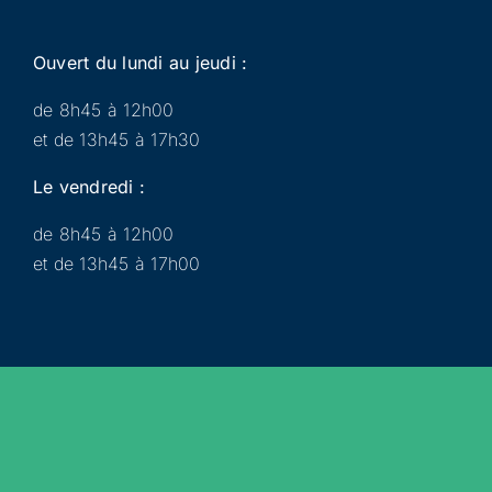
Ouvert du lundi au jeudi :
de 8h45 à 12h00
et de 13h45 à 17h30
Le vendredi :
de 8h45 à 12h00
et de 13h45 à 17h00
Municipalité
Services
Participer