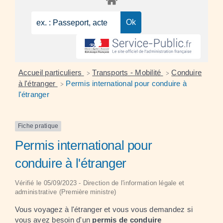
Accueil particuliers
Transports - Mobilité
Conduire
>
>
à l'étranger
Permis international pour conduire à
>
l'étranger
Fiche pratique
Permis international pour
conduire à l'étranger
Vérifié le 05/09/2023 - Direction de l'information légale et
administrative (Première ministre)
Vous voyagez à l'étranger et vous vous demandez si
vous avez besoin d'un
permis de conduire