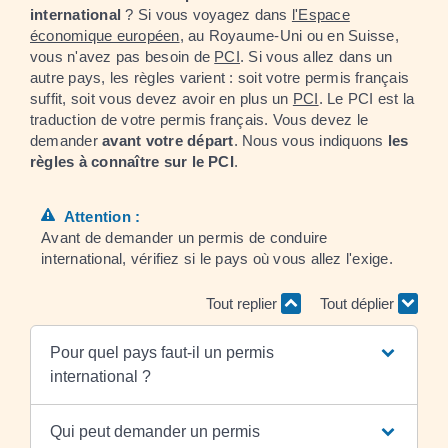
international
? Si vous voyagez dans
l'Espace
économique européen
, au Royaume-Uni ou en Suisse,
vous n'avez pas besoin de
PCI
. Si vous allez dans un
autre pays, les règles varient : soit votre permis français
suffit, soit vous devez avoir en plus un
PCI
. Le PCI est la
traduction de votre permis français. Vous devez le
demander
avant votre départ
. Nous vous indiquons
les
règles à connaître sur le PCI
.
Attention :
Avant de demander un permis de conduire
international, vérifiez si le pays où vous allez l'exige.
Tout replier
Tout déplier
Pour quel pays faut-il un permis
international ?
Qui peut demander un permis