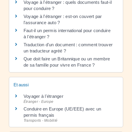
Voyage à l'étranger : quels documents faut-il
pour conduire ?
Voyage à l'étranger : est-on couvert par
l'assurance auto ?
Faut-il un permis international pour conduire
à l'étranger ?
Traduction d'un document : comment trouver
un traducteur agréé ?
Que doit faire un Britannique ou un membre
de sa famille pour vivre en France ?
Et aussi
Voyager à l'étranger
Étranger - Europe
Conduire en Europe (UE/EEE) avec un
permis français
Transports - Mobilité