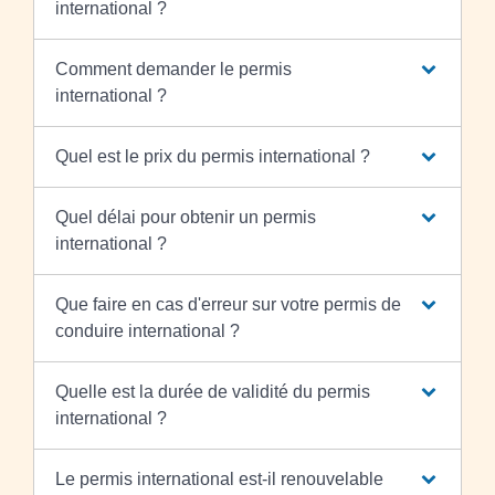
international ?
Comment demander le permis
international ?
Quel est le prix du permis international ?
Quel délai pour obtenir un permis
international ?
Que faire en cas d'erreur sur votre permis de
conduire international ?
Quelle est la durée de validité du permis
international ?
Le permis international est-il renouvelable