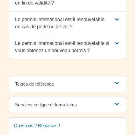
en fin de validité ?
Le permis international est-il renouvelable
en cas de perte ou de vol ?
Le permis international est-il renouvelable si
vous obtenez un nouveau permis ?
Textes de référence
Services en ligne et formulaires
Questions ? Réponses !