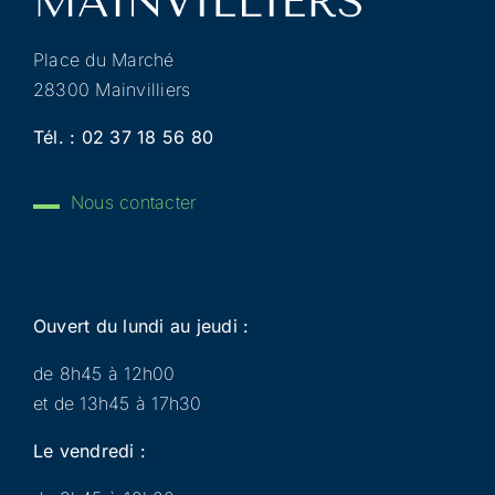
Place du Marché
28300 Mainvilliers
Tél. :
02 37 18 56 80
Nous contacter
Ouvert du lundi au jeudi :
de 8h45 à 12h00
et de 13h45 à 17h30
Le vendredi :