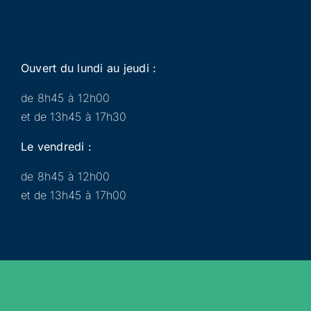
Ouvert du lundi au jeudi :
de 8h45 à 12h00
et de 13h45 à 17h30
Le vendredi :
de 8h45 à 12h00
et de 13h45 à 17h00
Municipalité
Services