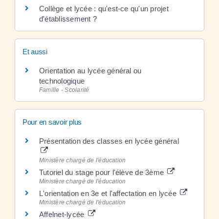
Collège et lycée : qu'est-ce qu'un projet
d'établissement ?
Et aussi
Orientation au lycée général ou
technologique
Famille - Scolarité
Pour en savoir plus
Présentation des classes en lycée général
Ministère chargé de l'éducation
Tutoriel du stage pour l'élève de 3ème
Ministère chargé de l'éducation
L'orientation en 3e et l'affectation en lycée
Ministère chargé de l'éducation
Affelnet-lycée