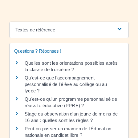
Textes de référence
Questions ? Réponses !
Quelles sont les orientations possibles après
la classe de troisième ?
Qu'est-ce que l'accompagnement
personnalisé de l'élève au collège ou au
lycée ?
Qu'est-ce qu'un programme personnalisé de
réussite éducative (PPRE) ?
Stage ou observation d'un jeune de moins de
16 ans : quelles sont les règles ?
Peut-on passer un examen de l'Éducation
nationale en candidat libre ?