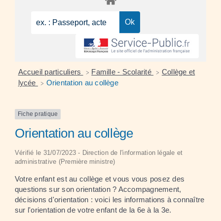
Accueil particuliers
Famille - Scolarité
Collège et
>
>
lycée
Orientation au collège
>
Fiche pratique
Orientation au collège
Vérifié le 31/07/2023 - Direction de l'information légale et
administrative (Première ministre)
Votre enfant est au collège et vous vous posez des
questions sur son orientation ? Accompagnement,
décisions d'orientation : voici les informations à connaître
sur l'orientation de votre enfant de la 6
e
à la 3
e
.