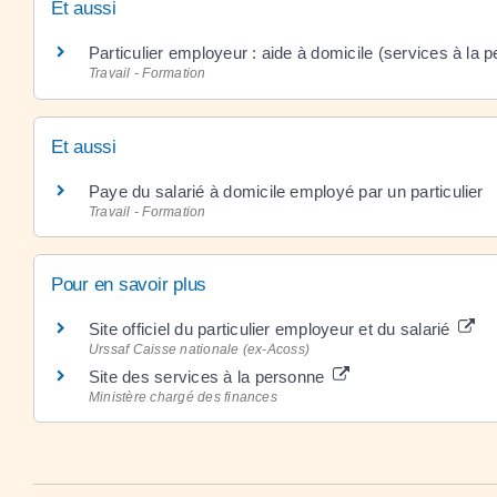
Et aussi
Particulier employeur : aide à domicile (services à la 
Travail - Formation
Et aussi
Paye du salarié à domicile employé par un particulier
Travail - Formation
Pour en savoir plus
Site officiel du particulier employeur et du salarié
Urssaf Caisse nationale (ex-Acoss)
Site des services à la personne
Ministère chargé des finances