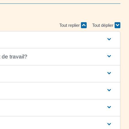
Tout replier
Tout déplier
 de travail?