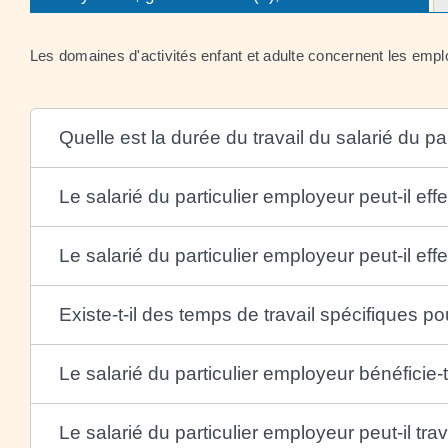
Les domaines d'activités enfant et adulte concernent les emploi
Quelle est la durée du travail du salarié du pa
Le salarié du particulier employeur peut-il ef
Le salarié du particulier employeur peut-il e
Existe-t-il des temps de travail spécifiques p
Le salarié du particulier employeur bénéficie
Le salarié du particulier employeur peut-il trava