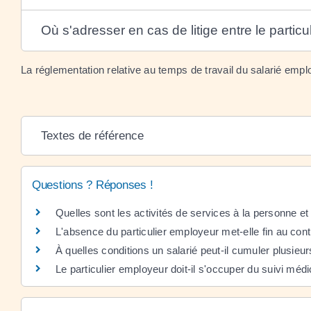
Où s'adresser en cas de litige entre le particu
La réglementation relative au temps de travail du salarié empl
Textes de référence
Questions ? Réponses !
Quelles sont les activités de services à la personne e
L'absence du particulier employeur met-elle fin au cont
À quelles conditions un salarié peut-il cumuler plusieu
Le particulier employeur doit-il s'occuper du suivi médi