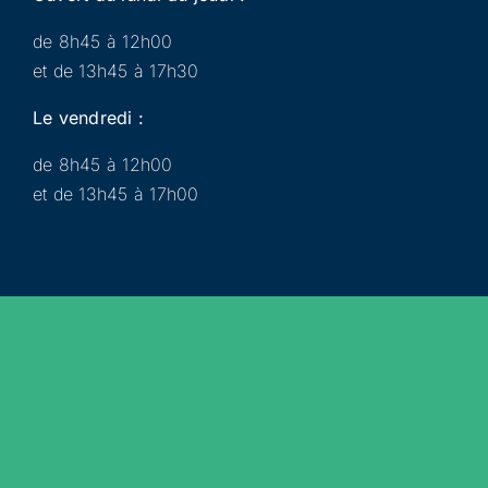
de 8h45 à 12h00
et de 13h45 à 17h30
Le vendredi :
de 8h45 à 12h00
et de 13h45 à 17h00
Municipalité
Services
Participer
Loisirs
Actualités