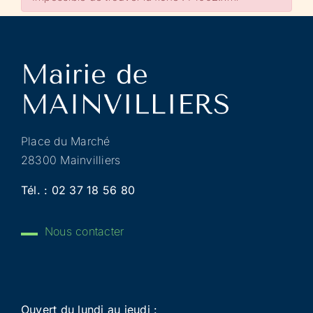
Place du Marché
28300 Mainvilliers
Tél. :
02 37 18 56 80
Nous contacter
Ouvert du lundi au jeudi :