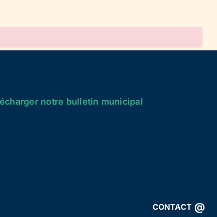
écharger notre bulletin municipal
@
CONTACT