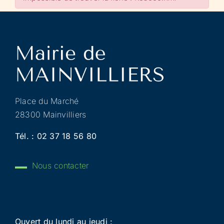
Place du Marché
28300 Mainvilliers
Tél. :
02 37 18 56 80
Nous contacter
Ouvert du lundi au jeudi :