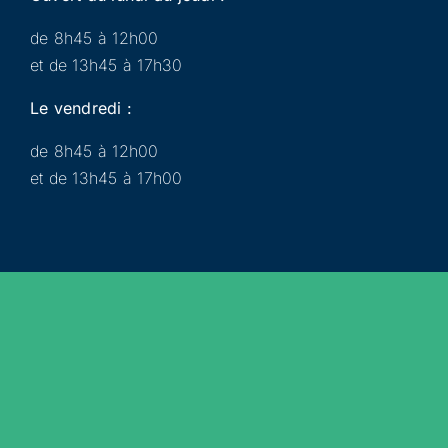
de 8h45 à 12h00
et de 13h45 à 17h30
Le vendredi :
de 8h45 à 12h00
et de 13h45 à 17h00
Municipalité
Services
Participer
Loisirs
Actualités