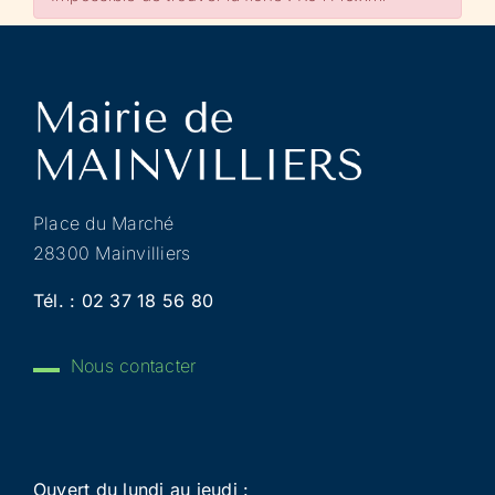
Place du Marché
28300 Mainvilliers
Tél. :
02 37 18 56 80
Nous contacter
Ouvert du lundi au jeudi :