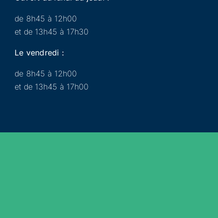
de 8h45 à 12h00
et de 13h45 à 17h30
Le vendredi :
de 8h45 à 12h00
et de 13h45 à 17h00
Municipalité
Services
Participer
Loisirs
Actualités