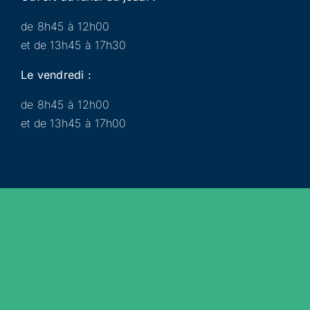
de 8h45 à 12h00
et de 13h45 à 17h30
Le vendredi :
de 8h45 à 12h00
et de 13h45 à 17h00
Municipalité
Services
Participer
Loisirs
Actualités