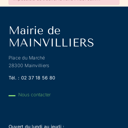
Place du Marché
28300 Mainvilliers
Tél. :
02 37 18 56 80
Nous contacter
Ouvert du lundi au jeudi :