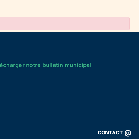
écharger notre bulletin municipal
@
CONTACT