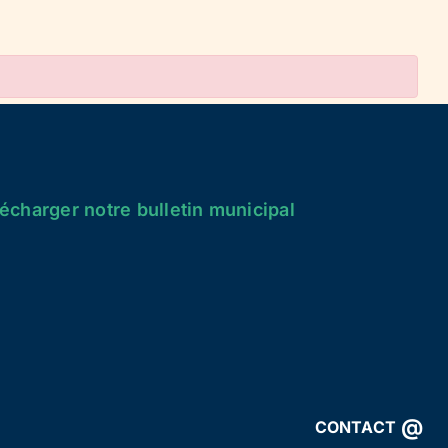
écharger notre bulletin municipal
@
CONTACT