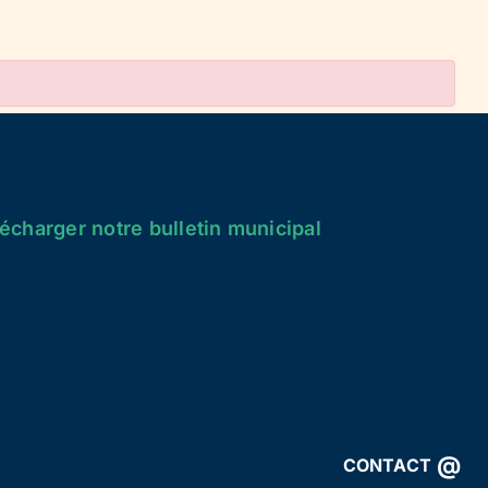
écharger notre bulletin municipal
@
CONTACT