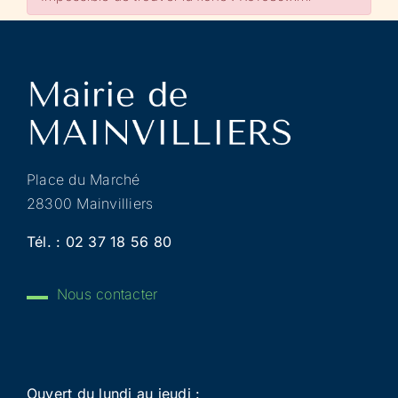
Place du Marché
28300 Mainvilliers
Tél. :
02 37 18 56 80
Nous contacter
Ouvert du lundi au jeudi :