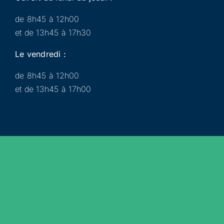
de 8h45 à 12h00
et de 13h45 à 17h30
Le vendredi :
de 8h45 à 12h00
et de 13h45 à 17h00
Municipalité
Services
Participer
Loisirs
Actualités