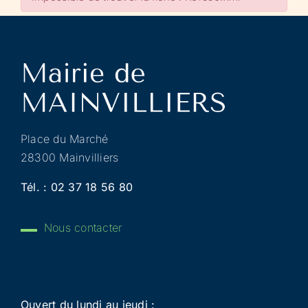
Place du Marché
28300 Mainvilliers
Tél. :
02 37 18 56 80
Nous contacter
Ouvert du lundi au jeudi :