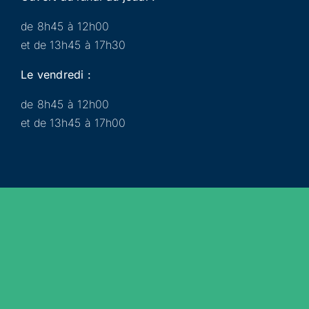
de 8h45 à 12h00
et de 13h45 à 17h30
Le vendredi :
de 8h45 à 12h00
et de 13h45 à 17h00
Municipalité
Services
Participer
Loisirs
Actualités