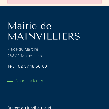
Place du Marché
28300 Mainvilliers
Tél. :
02 37 18 56 80
Nous contacter
Ouvert du lundi au jeudi :