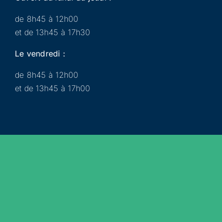
de 8h45 à 12h00
et de 13h45 à 17h30
Le vendredi :
de 8h45 à 12h00
et de 13h45 à 17h00
Municipalité
Services
Participer
Loisirs
Actualités