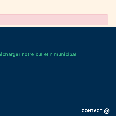
écharger notre bulletin municipal
@
CONTACT