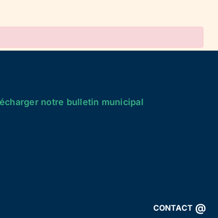
écharger notre bulletin municipal
@
CONTACT