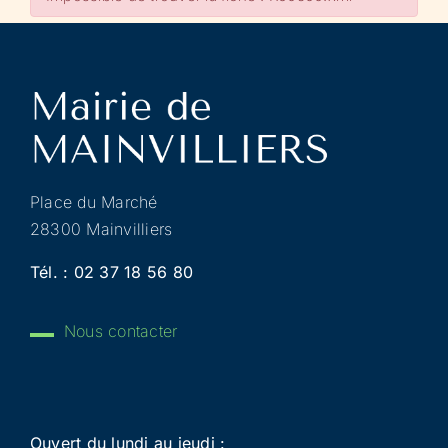
Place du Marché
28300 Mainvilliers
Tél. :
02 37 18 56 80
Nous contacter
Ouvert du lundi au jeudi :