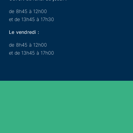
de 8h45 à 12h00
et de 13h45 à 17h30
Le vendredi :
de 8h45 à 12h00
et de 13h45 à 17h00
Municipalité
Services
Participer
Loisirs
Actualités