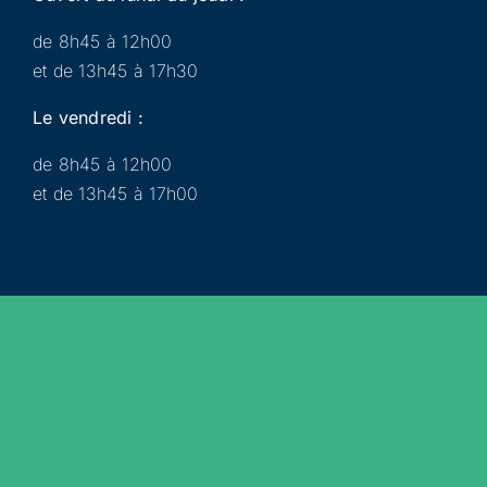
de 8h45 à 12h00
et de 13h45 à 17h30
Le vendredi :
de 8h45 à 12h00
et de 13h45 à 17h00
Municipalité
Services
Participer
Loisirs
Actualités