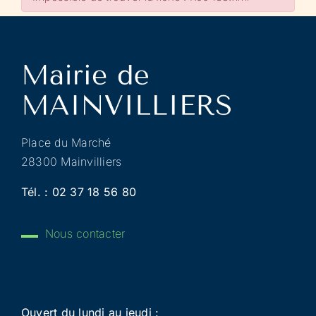
Place du Marché
28300 Mainvilliers
Tél. :
02 37 18 56 80
Nous contacter
Ouvert du lundi au jeudi :