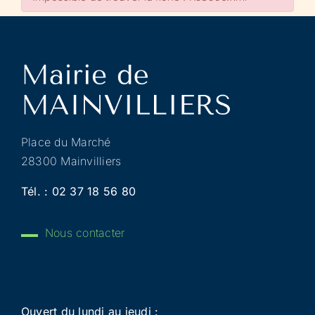
Place du Marché
28300 Mainvilliers
Tél. :
02 37 18 56 80
Nous contacter
Ouvert du lundi au jeudi :