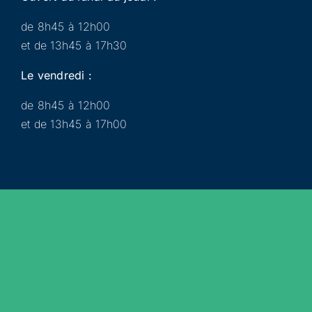
de 8h45 à 12h00
et de 13h45 à 17h30
Le vendredi :
de 8h45 à 12h00
et de 13h45 à 17h00
Municipalité
Services
Participer
Loisirs
Actualités