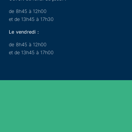
de 8h45 à 12h00
et de 13h45 à 17h30
Le vendredi :
de 8h45 à 12h00
et de 13h45 à 17h00
Municipalité
Services
Participer
Loisirs
Actualités