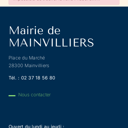
Place du Marché
28300 Mainvilliers
Tél. :
02 37 18 56 80
Nous contacter
Ouvert du lundi au jeudi :