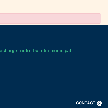
écharger notre bulletin municipal
@
CONTACT