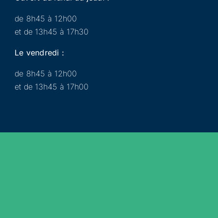
de 8h45 à 12h00
et de 13h45 à 17h30
Le vendredi :
de 8h45 à 12h00
et de 13h45 à 17h00
Municipalité
Services
Participer
Loisirs
Actualités