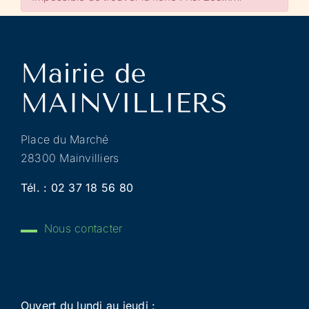
Place du Marché
28300 Mainvilliers
Tél. :
02 37 18 56 80
Nous contacter
Ouvert du lundi au jeudi :