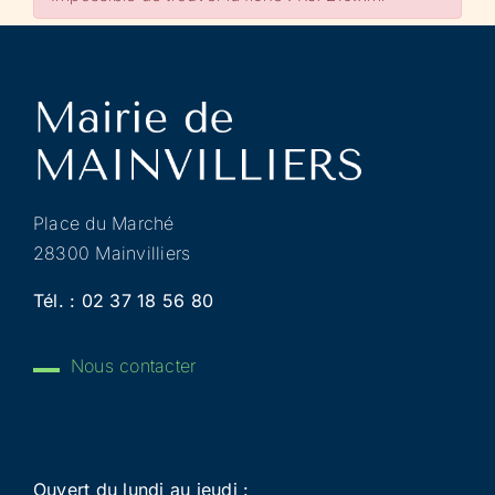
Place du Marché
28300 Mainvilliers
Tél. :
02 37 18 56 80
Nous contacter
Ouvert du lundi au jeudi :