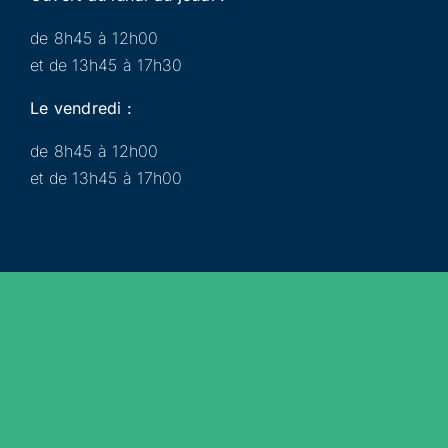
de 8h45 à 12h00
et de 13h45 à 17h30
Le vendredi :
de 8h45 à 12h00
et de 13h45 à 17h00
Municipalité
Services
Participer
Loisirs
Actualités