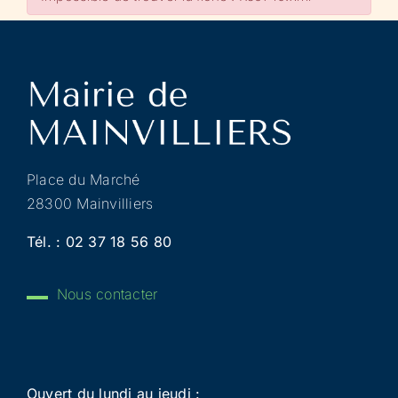
Place du Marché
28300 Mainvilliers
Tél. :
02 37 18 56 80
Nous contacter
Ouvert du lundi au jeudi :