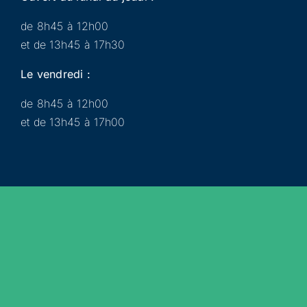
de 8h45 à 12h00
et de 13h45 à 17h30
Le vendredi :
de 8h45 à 12h00
et de 13h45 à 17h00
Municipalité
Services
Participer
Loisirs
Actualités