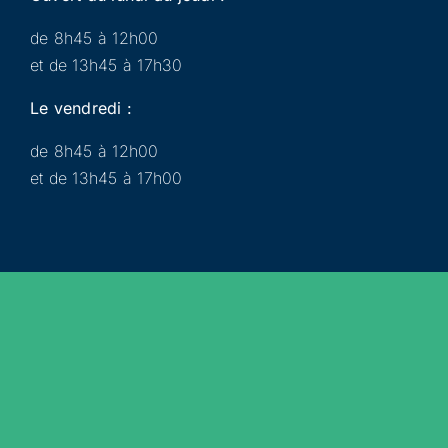
de 8h45 à 12h00
et de 13h45 à 17h30
Le vendredi :
de 8h45 à 12h00
et de 13h45 à 17h00
Municipalité
Services
Participer
Loisirs
Actualités