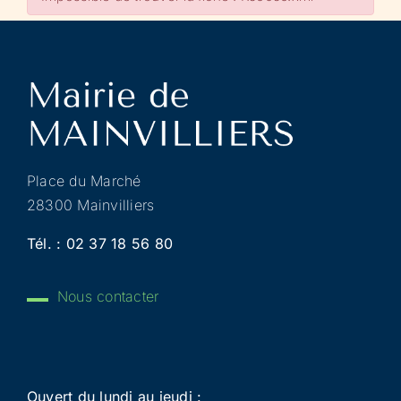
Place du Marché
28300 Mainvilliers
Tél. :
02 37 18 56 80
Nous contacter
Ouvert du lundi au jeudi :