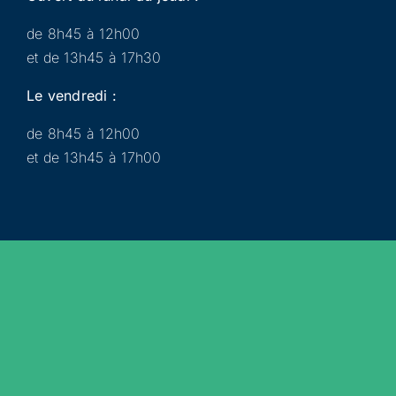
de 8h45 à 12h00
et de 13h45 à 17h30
Le vendredi :
de 8h45 à 12h00
et de 13h45 à 17h00
Municipalité
Services
Participer
Loisirs
Actualités