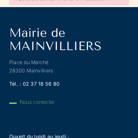
Place du Marché
28300 Mainvilliers
Tél. :
02 37 18 56 80
Nous contacter
Ouvert du lundi au jeudi :