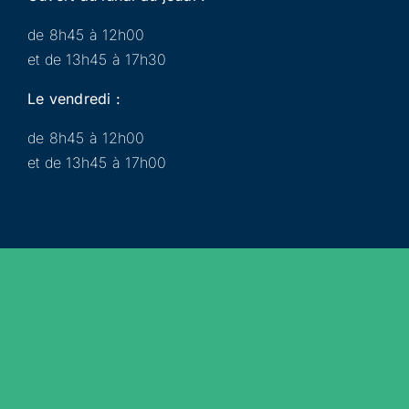
de 8h45 à 12h00
et de 13h45 à 17h30
Le vendredi :
de 8h45 à 12h00
et de 13h45 à 17h00
Municipalité
Services
Participer
Loisirs
Actualités