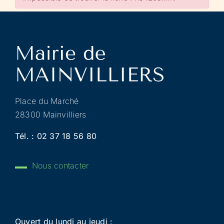
Place du Marché
28300 Mainvilliers
Tél. :
02 37 18 56 80
Nous contacter
Ouvert du lundi au jeudi :