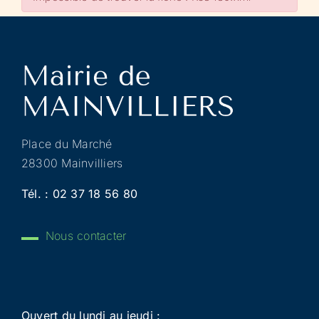
Place du Marché
28300 Mainvilliers
Tél. :
02 37 18 56 80
Nous contacter
Ouvert du lundi au jeudi :