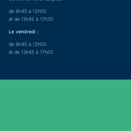
de 8h45 à 12h00
et de 13h45 à 17h30
Le vendredi :
de 8h45 à 12h00
et de 13h45 à 17h00
Municipalité
Services
Participer
Loisirs
Actualités