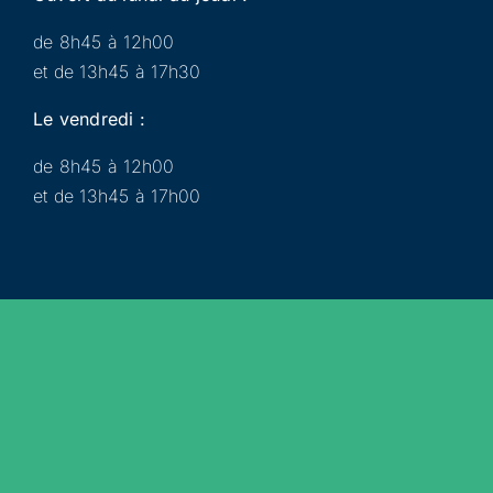
de 8h45 à 12h00
et de 13h45 à 17h30
Le vendredi :
de 8h45 à 12h00
et de 13h45 à 17h00
Municipalité
Services
Participer
Loisirs
Actualités