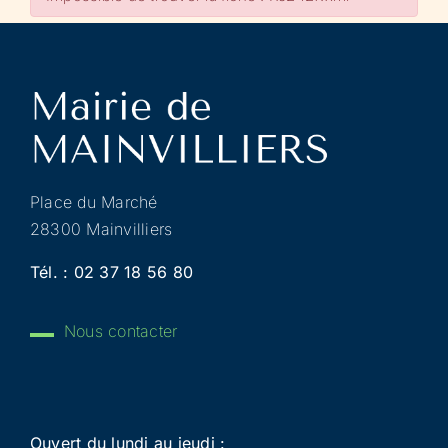
Place du Marché
28300 Mainvilliers
Tél. :
02 37 18 56 80
Nous contacter
Ouvert du lundi au jeudi :